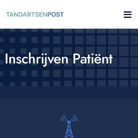
Inschrijven Patiënt